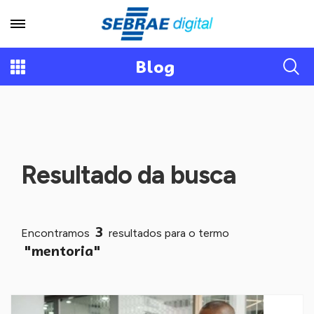
Blog
Resultado da busca
3
Encontramos
resultados para o termo
"mentoria"