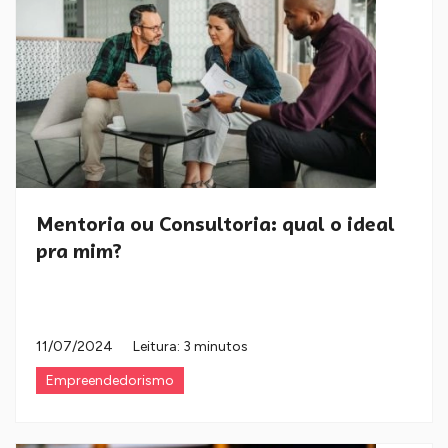
Mentoria ou Consultoria: qual o ideal
pra mim?
11/07/2024
Leitura: 3 minutos
Empreendedorismo