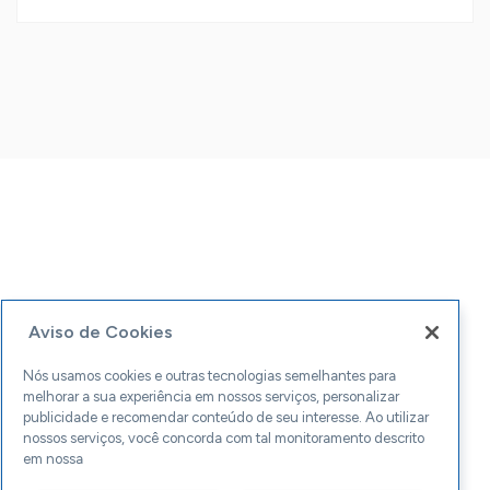
Aviso de Cookies
Nós usamos cookies e outras tecnologias semelhantes para
melhorar a sua experiência em nossos serviços, personalizar
publicidade e recomendar conteúdo de seu interesse. Ao utilizar
nossos serviços, você concorda com tal monitoramento descrito
em nossa