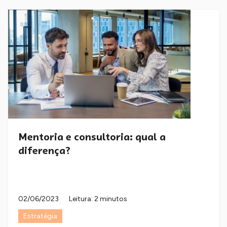
Mentoria e consultoria: qual a
diferença?
02/06/2023
Leitura: 2 minutos
Estratégia