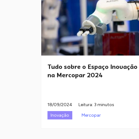
Tudo sobre o Espaço Inovação
na Mercopar 2024
18/09/2024
Leitura: 3 minutos
Inovação
Mercopar