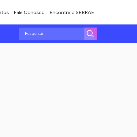
ntos
Fale Conosco
Encontre o SEBRAE