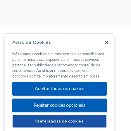
Aviso de Cookies
Nós usamos cookies e outras tecnologias semelhantes
para melhorar a sua experiência em nossos serviços,
personalizar publicidade e recomendar conteúdo de
seu interesse. Ao utilizar nossos serviços, você
concorda com tal monitoramento descrito em nossa
Aceitar todos os cookies
Rejeitar cookies opcionais
Preferências de cookies