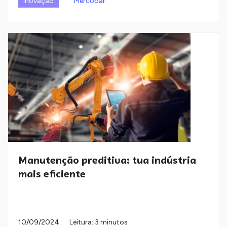
Inovação
Mercopar
Manutenção preditiva: tua indústria
mais eficiente
10/09/2024
Leitura: 3 minutos