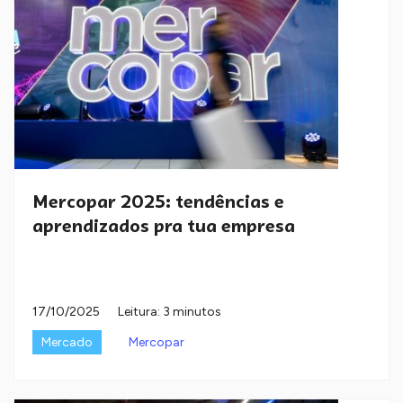
Mercopar 2025: tendências e
aprendizados pra tua empresa
17/10/2025
Leitura: 3 minutos
Mercado
Mercopar