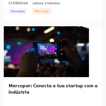
27/08/2024
Leitura: 3 minutos
Inovação
Mercopar
Mercopar: Conecta a tua startup com a
indústria