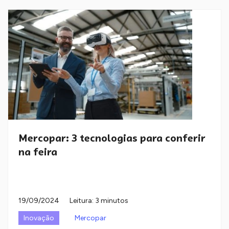
Mercopar: 3 tecnologias para conferir
na feira
19/09/2024
Leitura: 3 minutos
Inovação
Mercopar