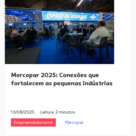
Mercopar 2025: Conexões que
fortalecem as pequenas indústrias
13/08/2025
Leitura: 2 minutos
Empreendedorismo
Mercopar