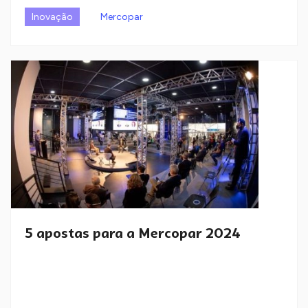
Inovação
Mercopar
5 apostas para a Mercopar 2024