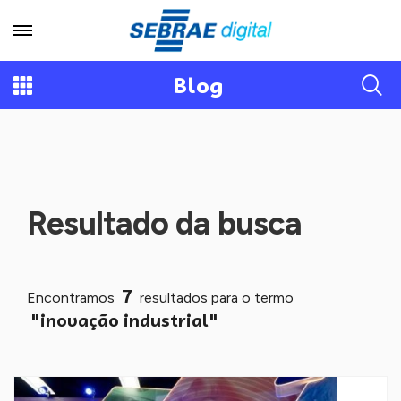
Blog
Resultado da busca
7
Encontramos
resultados para o termo
"inovação industrial"