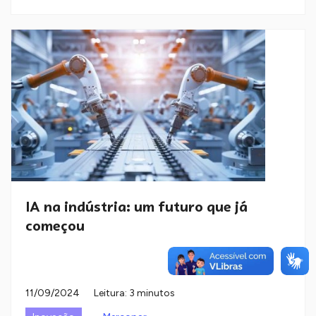
IA na indústria: um futuro que já
começou
11/09/2024
Leitura: 3 minutos