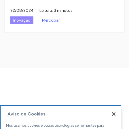
22/08/2024
Leitura: 3 minutos
Inovação
Mercopar
Aviso de Cookies
Nós usamos cookies e outras tecnologias semelhantes para