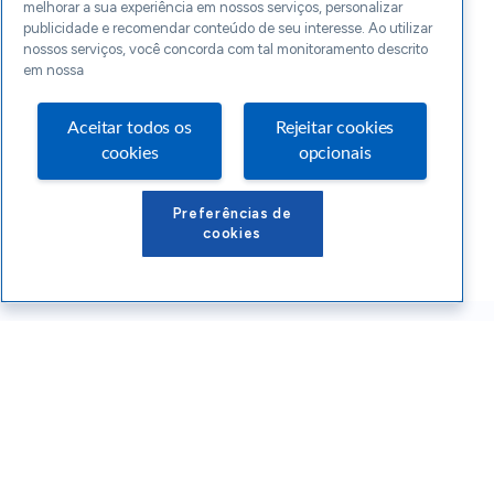
melhorar a sua experiência em nossos serviços, personalizar
publicidade e recomendar conteúdo de seu interesse. Ao utilizar
nossos serviços, você concorda com tal monitoramento descrito
em nossa
Aceitar todos os
Rejeitar cookies
cookies
opcionais
Preferências de
cookies
Conteúdos Sebrae RS
Atendimento
Institucional