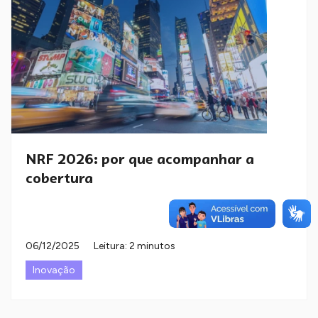
NRF 2026: por que acompanhar a
cobertura
06/12/2025
Leitura: 2 minutos
Inovação