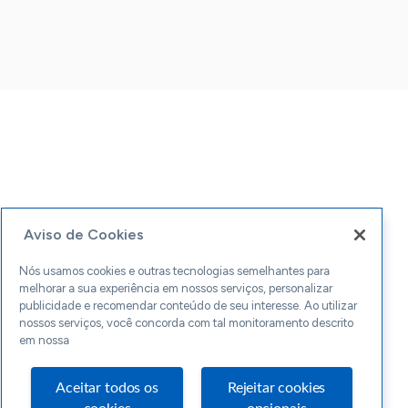
Aviso de Cookies
Nós usamos cookies e outras tecnologias semelhantes para
melhorar a sua experiência em nossos serviços, personalizar
publicidade e recomendar conteúdo de seu interesse. Ao utilizar
nossos serviços, você concorda com tal monitoramento descrito
em nossa
Aceitar todos os
Rejeitar cookies