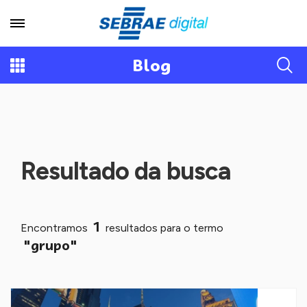
Blog
Resultado da busca
1
Encontramos
resultados para o termo
"grupo"