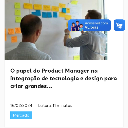
O papel do Product Manager na
integração de tecnologia e design para
criar grandes...
16/02/2024
Leitura: 11 minutos
Mercado