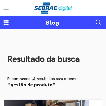
Blog
Resultado da busca
2
Encontramos
resultados para o termo
"gestão de produto"