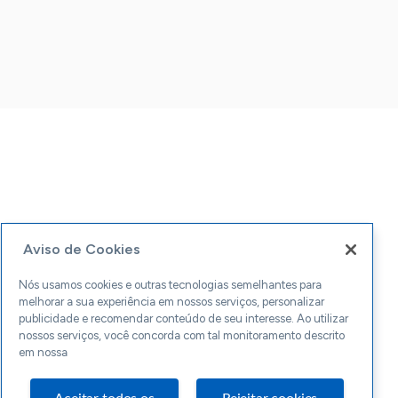
Aviso de Cookies
Nós usamos cookies e outras tecnologias semelhantes para
melhorar a sua experiência em nossos serviços, personalizar
publicidade e recomendar conteúdo de seu interesse. Ao utilizar
nossos serviços, você concorda com tal monitoramento descrito
em nossa