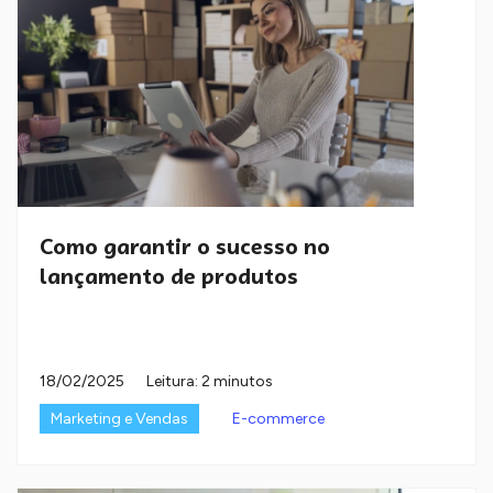
Como garantir o sucesso no
lançamento de produtos
18/02/2025
Leitura: 2 minutos
Marketing e Vendas
E-commerce