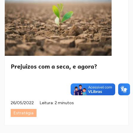
Prejuízos com a seca, e agora?
26/05/2022
Leitura: 2 minutos
Estratégia