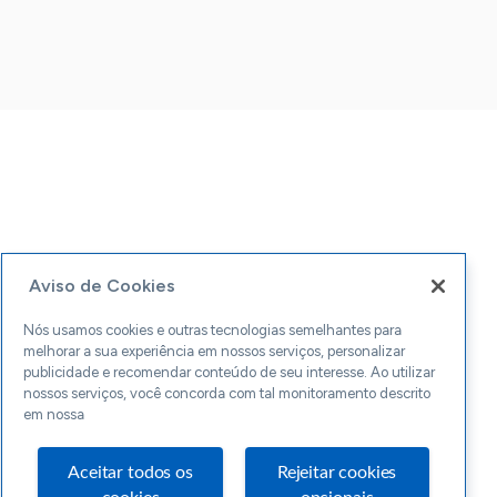
Aviso de Cookies
Nós usamos cookies e outras tecnologias semelhantes para
melhorar a sua experiência em nossos serviços, personalizar
publicidade e recomendar conteúdo de seu interesse. Ao utilizar
nossos serviços, você concorda com tal monitoramento descrito
em nossa
Aceitar todos os
Rejeitar cookies