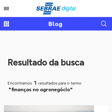
Blog
Resultado da busca
1
Encontramos
resultados para o termo
"finanças no agronegócio"