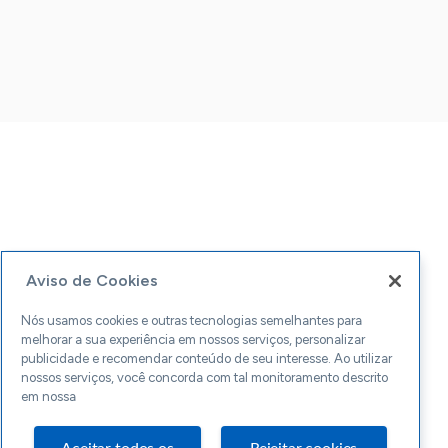
Aviso de Cookies
Nós usamos cookies e outras tecnologias semelhantes para
melhorar a sua experiência em nossos serviços, personalizar
publicidade e recomendar conteúdo de seu interesse. Ao utilizar
nossos serviços, você concorda com tal monitoramento descrito
em nossa