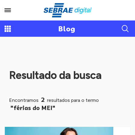
Blog
Resultado da busca
2
Encontramos
resultados para o termo
"férias do MEI"