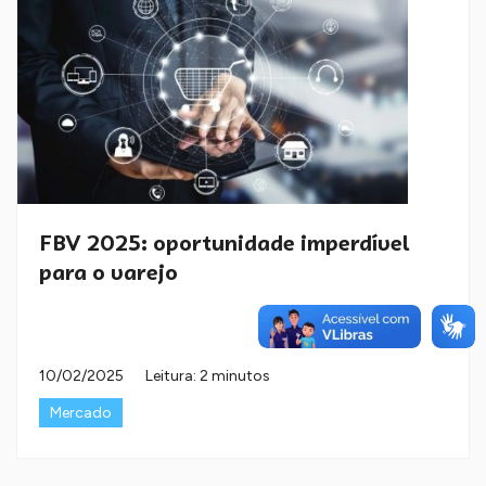
FBV 2025: oportunidade imperdível
para o varejo
10/02/2025
Leitura: 2 minutos
Mercado