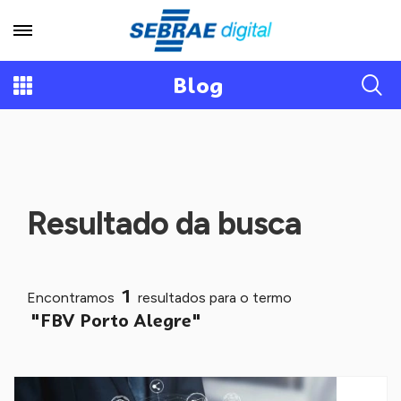
Blog
Resultado da busca
1
Encontramos
resultados para o termo
"FBV Porto Alegre"