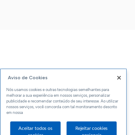
Aviso de Cookies
Nós usamos cookies e outras tecnologias semelhantes para
melhorar a sua experiência em nossos serviços, personalizar
publicidade e recomendar conteúdo de seu interesse. Ao utilizar
nossos serviços, você concorda com tal monitoramento descrito
em nossa
Aceitar todos os
Rejeitar cookies