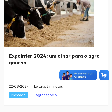
Expointer 2024: um olhar para o agro
gaúcho
22/08/2024
Leitura: 3 minutos
Mercado
Agronegócio