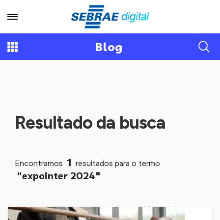
Blog
Resultado da busca
1
Encontramos
resultados para o termo
"expointer 2024"