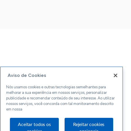
Aviso de Cookies
Nós usamos cookies e outras tecnologias semelhantes para
melhorar a sua experiência em nossos serviços, personalizar
publicidade e recomendar conteúdo de seu interesse. Ao utilizar
nossos serviços, você concorda com tal monitoramento descrito
em nossa
Aceitar todos os
Rejeitar cookies