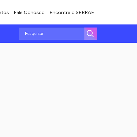
ntos
Fale Conosco
Encontre o SEBRAE