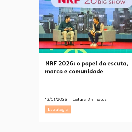
NRF 2026: o papel da escuta,
marca e comunidade
13/01/2026
Leitura: 3 minutos
Estratégia