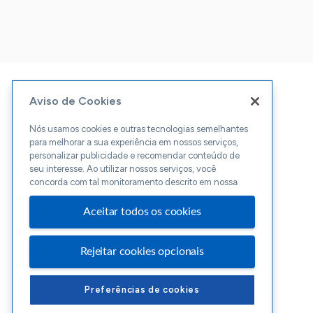
Aviso de Cookies
Nós usamos cookies e outras tecnologias semelhantes
para melhorar a sua experiência em nossos serviços,
personalizar publicidade e recomendar conteúdo de
seu interesse. Ao utilizar nossos serviços, você
concorda com tal monitoramento descrito em nossa
Aceitar todos os cookies
Rejeitar cookies opcionais
Preferências de cookies