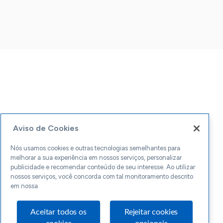
Aviso de Cookies
Nós usamos cookies e outras tecnologias semelhantes para
melhorar a sua experiência em nossos serviços, personalizar
publicidade e recomendar conteúdo de seu interesse. Ao utilizar
nossos serviços, você concorda com tal monitoramento descrito
em nossa
Aceitar todos os
Rejeitar cookies