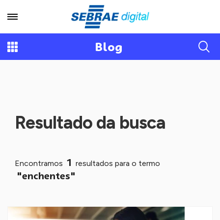
Blog
Resultado da busca
1
Encontramos
resultados para o termo
"enchentes"