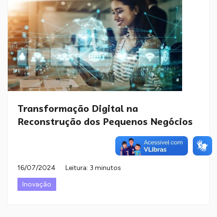
Transformação Digital na
Reconstrução dos Pequenos Negócios
16/07/2024
Leitura: 3 minutos
Inovação