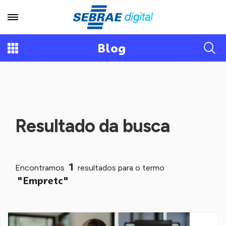
Blog
Resultado da busca
1
Encontramos
resultados para o termo
"Empretc"