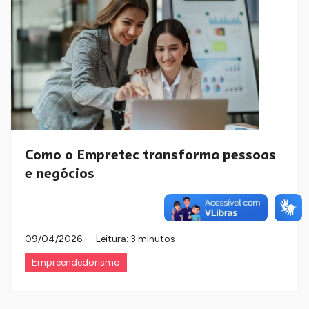
Como o Empretec transforma pessoas
e negócios
09/04/2026
Leitura: 3 minutos
Empreendedorismo