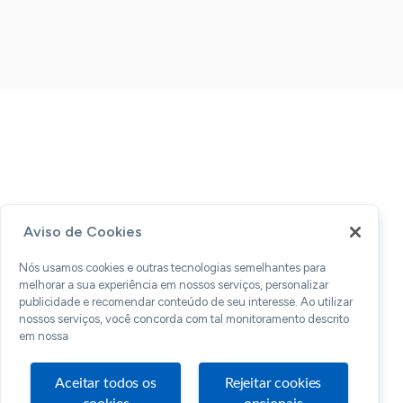
Aviso de Cookies
Nós usamos cookies e outras tecnologias semelhantes para
melhorar a sua experiência em nossos serviços, personalizar
publicidade e recomendar conteúdo de seu interesse. Ao utilizar
nossos serviços, você concorda com tal monitoramento descrito
em nossa
Aceitar todos os
Rejeitar cookies