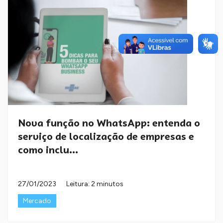
Nova função no WhatsApp: entenda o
serviço de localização de empresas e
como inclu...
27/01/2023
Leitura: 2 minutos
Mercado