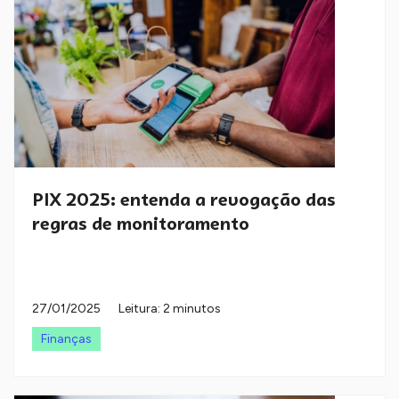
PIX 2025: entenda a revogação das
regras de monitoramento
27/01/2025
Leitura: 2 minutos
Finanças