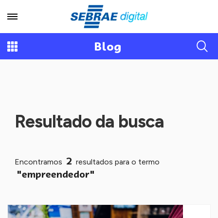
Blog
Resultado da busca
2
Encontramos
resultados para o termo
"empreendedor"