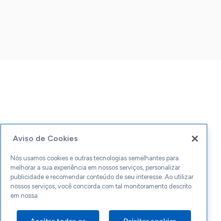
Aviso de Cookies
Nós usamos cookies e outras tecnologias semelhantes para
melhorar a sua experiência em nossos serviços, personalizar
publicidade e recomendar conteúdo de seu interesse. Ao utilizar
nossos serviços, você concorda com tal monitoramento descrito
em nossa