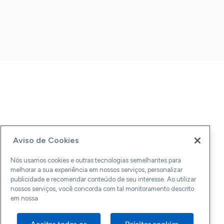
Aviso de Cookies
Nós usamos cookies e outras tecnologias semelhantes para
melhorar a sua experiência em nossos serviços, personalizar
publicidade e recomendar conteúdo de seu interesse. Ao utilizar
nossos serviços, você concorda com tal monitoramento descrito
em nossa