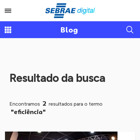
Blog
Resultado da busca
2
Encontramos
resultados para o termo
"eficiência"