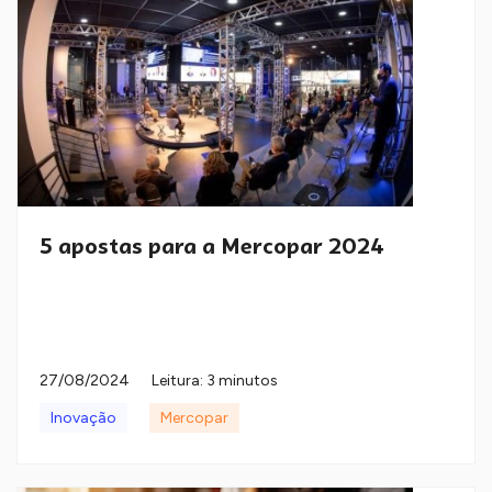
5 apostas para a Mercopar 2024
27/08/2024
Leitura: 3 minutos
Inovação
Mercopar