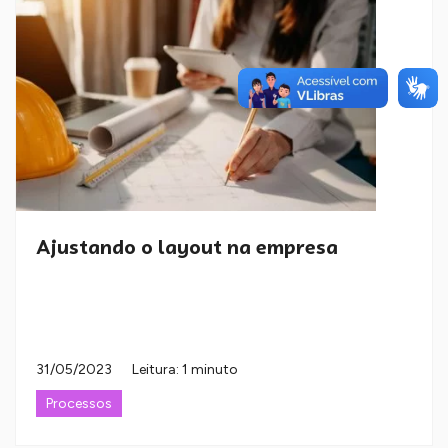
Ajustando o layout na empresa
31/05/2023
Leitura: 1 minuto
Processos