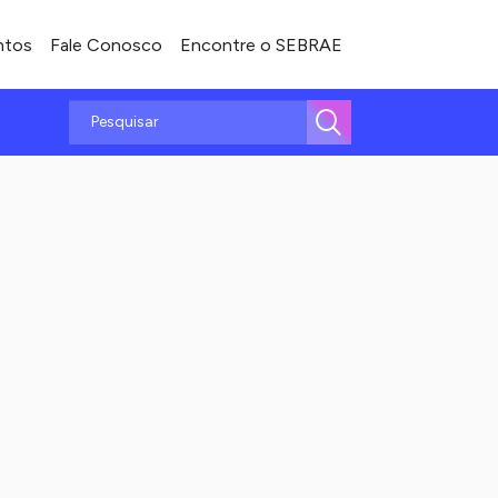
ntos
Fale Conosco
Encontre o SEBRAE