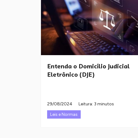
Entenda o Domicílio Judicial
Eletrônico (DJE)
29/08/2024
Leitura: 3 minutos
Leis e Normas