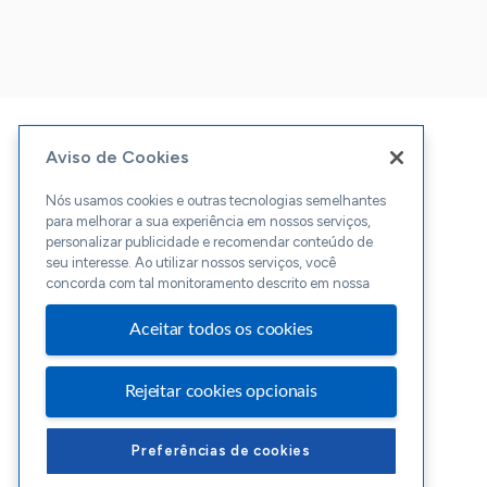
Aviso de Cookies
Nós usamos cookies e outras tecnologias semelhantes
para melhorar a sua experiência em nossos serviços,
personalizar publicidade e recomendar conteúdo de
seu interesse. Ao utilizar nossos serviços, você
concorda com tal monitoramento descrito em nossa
Aceitar todos os cookies
Rejeitar cookies opcionais
Preferências de cookies