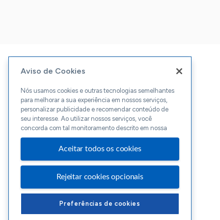
Aviso de Cookies
Nós usamos cookies e outras tecnologias semelhantes
para melhorar a sua experiência em nossos serviços,
personalizar publicidade e recomendar conteúdo de
seu interesse. Ao utilizar nossos serviços, você
concorda com tal monitoramento descrito em nossa
Aceitar todos os cookies
Rejeitar cookies opcionais
Preferências de cookies