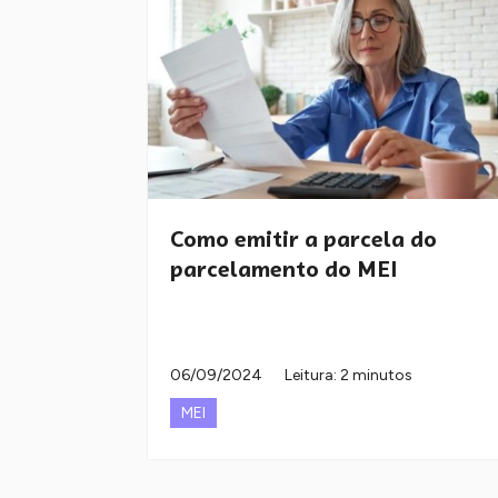
Como emitir a parcela do
parcelamento do MEI
06/09/2024
Leitura: 2 minutos
MEI