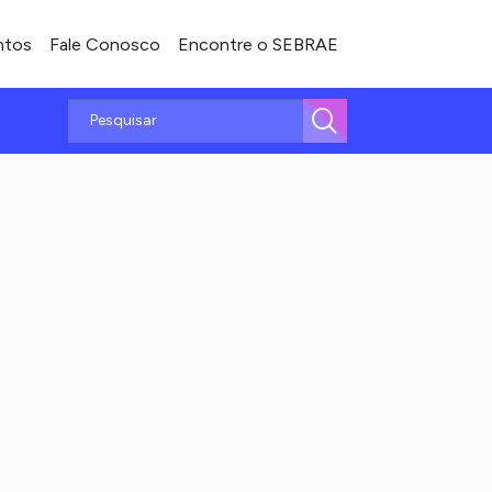
ntos
Fale Conosco
Encontre o SEBRAE