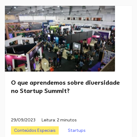
O que aprendemos sobre diversidade
no Startup Summit?
29/09/2023
Leitura: 2 minutos
Conteúdos Especiais
Startups