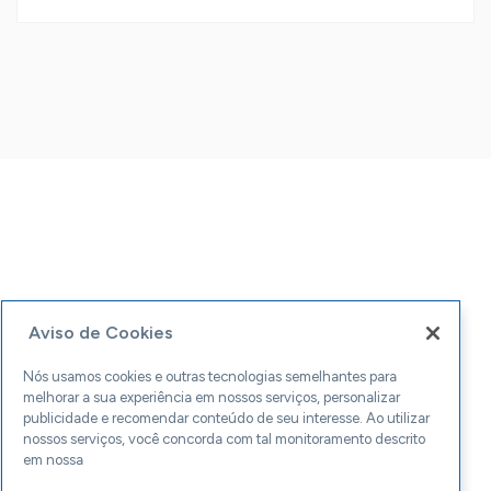
Aviso de Cookies
Nós usamos cookies e outras tecnologias semelhantes para
melhorar a sua experiência em nossos serviços, personalizar
publicidade e recomendar conteúdo de seu interesse. Ao utilizar
nossos serviços, você concorda com tal monitoramento descrito
em nossa