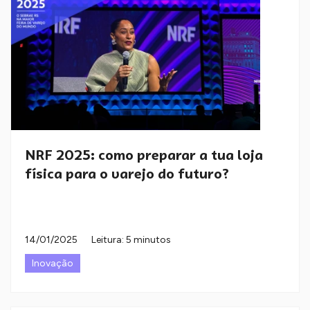
NRF 2025: como preparar a tua loja
física para o varejo do futuro?
14/01/2025
Leitura: 5 minutos
Inovação