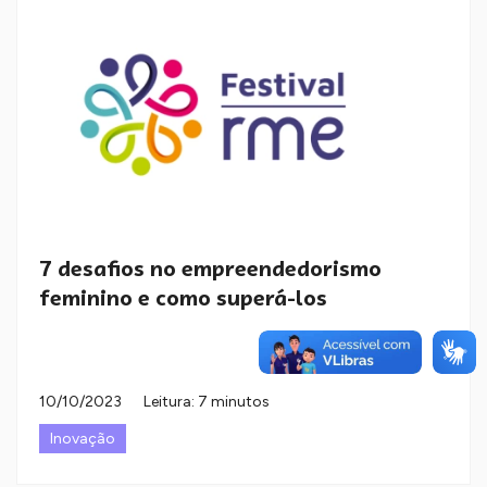
7 desafios no empreendedorismo
feminino e como superá-los
10/10/2023
Leitura: 7 minutos
Inovação