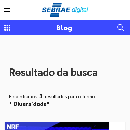
Blog
Resultado da busca
3
Encontramos
resultados para o termo
"Diversidade"