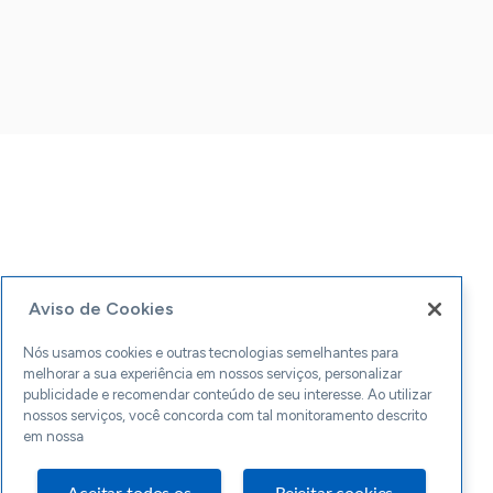
Aviso de Cookies
Nós usamos cookies e outras tecnologias semelhantes para
melhorar a sua experiência em nossos serviços, personalizar
publicidade e recomendar conteúdo de seu interesse. Ao utilizar
nossos serviços, você concorda com tal monitoramento descrito
em nossa