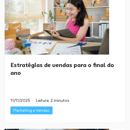
Estratégias de vendas para o final do
ano
11/11/2025
Leitura: 2 minutos
Marketing e Vendas