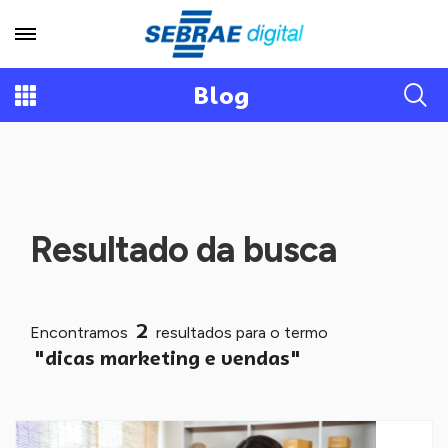
Blog
Resultado da busca
2
Encontramos
resultados para o termo
"dicas marketing e vendas"