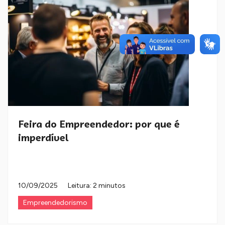
Feira do Empreendedor: por que é
imperdível
10/09/2025
Leitura: 2 minutos
Empreendedorismo