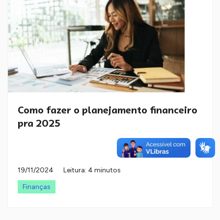
Como fazer o planejamento financeiro
pra 2025
19/11/2024
Leitura: 4 minutos
Finanças