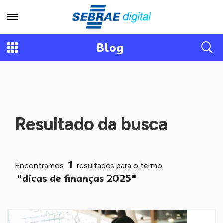
Blog
Resultado da busca
1
Encontramos
resultados para o termo
"dicas de finanças 2025"