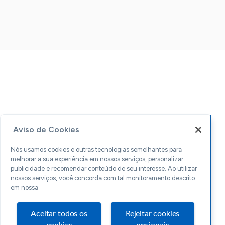
Aviso de Cookies
Nós usamos cookies e outras tecnologias semelhantes para
melhorar a sua experiência em nossos serviços, personalizar
publicidade e recomendar conteúdo de seu interesse. Ao utilizar
nossos serviços, você concorda com tal monitoramento descrito
em nossa
Aceitar todos os
Rejeitar cookies