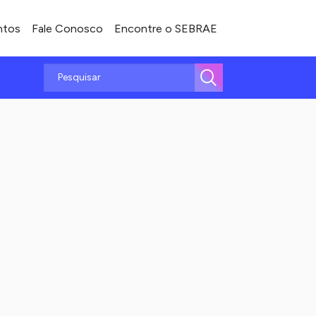
ntos
Fale Conosco
Encontre o SEBRAE