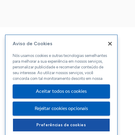
Aviso de Cookies
Nós usamos cookies e outras tecnologias semelhantes
para melhorar a sua experiência em nossos serviços,
personalizar publicidade e recomendar conteúdo de
seu interesse. Ao utilizar nossos serviços, você
concorda com tal monitoramento descrito em nossa
Aceitar todos os cookies
Rejeitar cookies opcionais
Preferências de cookies