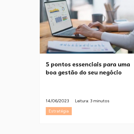
5 pontos essenciais para uma
boa gestão do seu negócio
14/06/2023
Leitura: 3 minutos
Estratégia