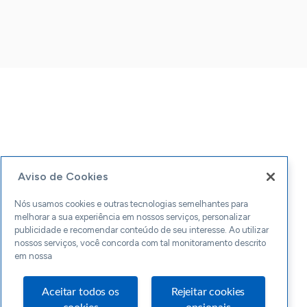
Aviso de Cookies
Nós usamos cookies e outras tecnologias semelhantes para
melhorar a sua experiência em nossos serviços, personalizar
publicidade e recomendar conteúdo de seu interesse. Ao utilizar
nossos serviços, você concorda com tal monitoramento descrito
em nossa
Aceitar todos os
Rejeitar cookies