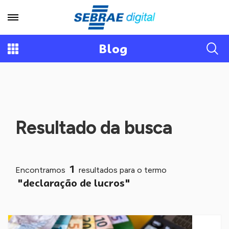
Blog
Resultado da busca
1
Encontramos
resultados para o termo
"declaração de lucros"