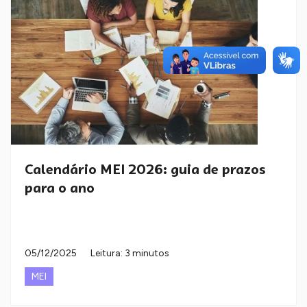
Calendário MEI 2026: guia de prazos
para o ano
05/12/2025
Leitura: 3 minutos
MEI