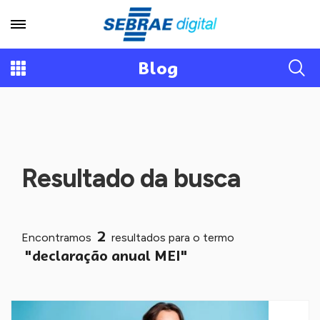
Blog
Resultado da busca
2
Encontramos
resultados para o termo
"declaração anual MEI"