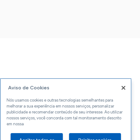
Aviso de Cookies
Nós usamos cookies e outras tecnologias semelhantes para
melhorar a sua experiência em nossos serviços, personalizar
publicidade e recomendar conteúdo de seu interesse. Ao utilizar
nossos serviços, você concorda com tal monitoramento descrito
em nossa