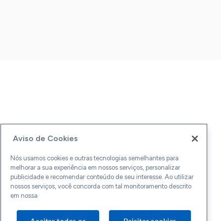
Aviso de Cookies
Nós usamos cookies e outras tecnologias semelhantes para
melhorar a sua experiência em nossos serviços, personalizar
publicidade e recomendar conteúdo de seu interesse. Ao utilizar
nossos serviços, você concorda com tal monitoramento descrito
em nossa