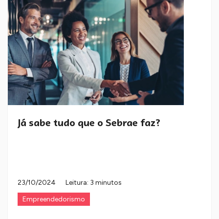
Já sabe tudo que o Sebrae faz?
23/10/2024
Leitura: 3 minutos
Empreendedorismo