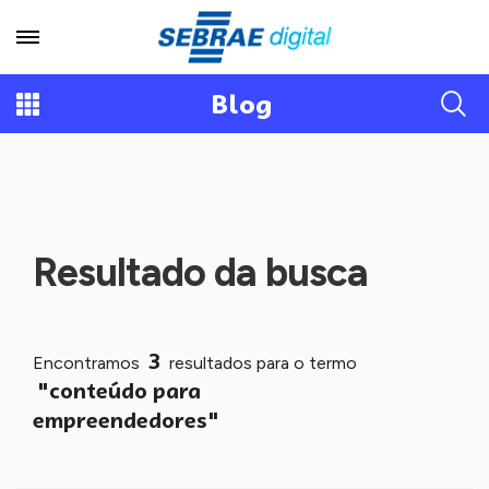
Blog
Resultado da busca
3
Encontramos
resultados para o termo
"conteúdo para
empreendedores"