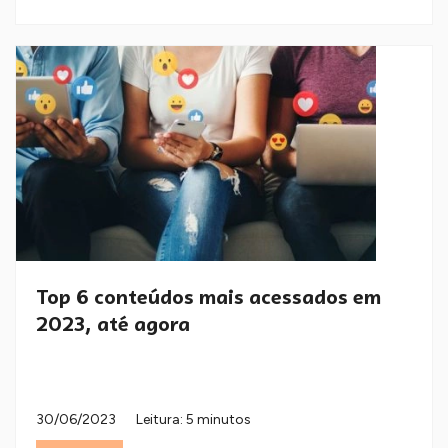
Top 6 conteúdos mais acessados em
2023, até agora
30/06/2023
Leitura: 5 minutos