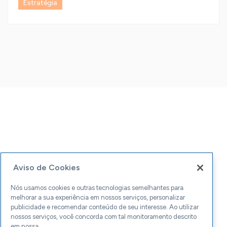
Estratégia
Aviso de Cookies
Nós usamos cookies e outras tecnologias semelhantes para
melhorar a sua experiência em nossos serviços, personalizar
publicidade e recomendar conteúdo de seu interesse. Ao utilizar
nossos serviços, você concorda com tal monitoramento descrito
em nossa