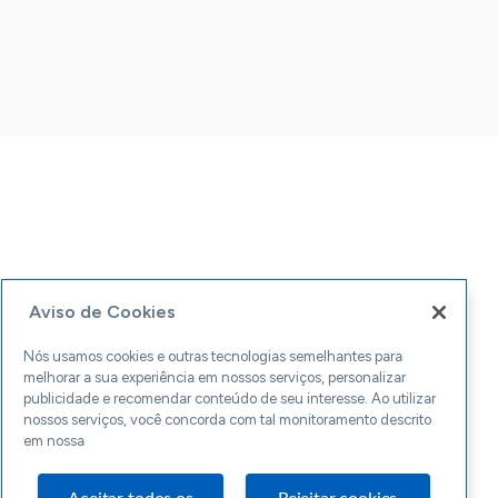
Aviso de Cookies
Nós usamos cookies e outras tecnologias semelhantes para
melhorar a sua experiência em nossos serviços, personalizar
publicidade e recomendar conteúdo de seu interesse. Ao utilizar
nossos serviços, você concorda com tal monitoramento descrito
em nossa