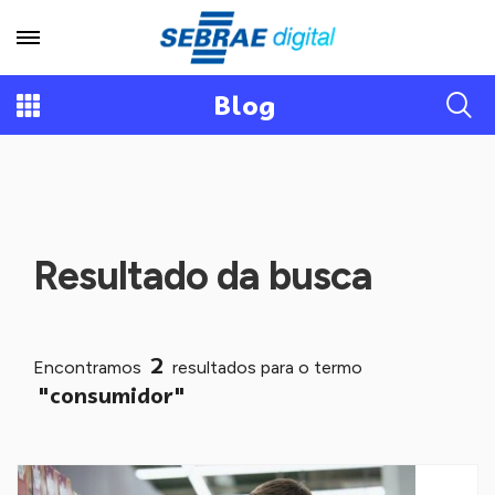
Blog
Resultado da busca
2
Encontramos
resultados para o termo
"consumidor"