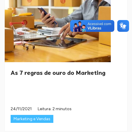
As 7 regras de ouro do Marketing
24/11/2021
Leitura: 2 minutos
Marketing e Vendas