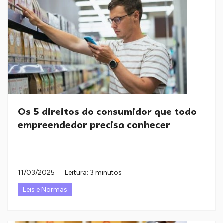
Os 5 direitos do consumidor que todo
empreendedor precisa conhecer
11/03/2025
Leitura: 3 minutos
Leis e Normas