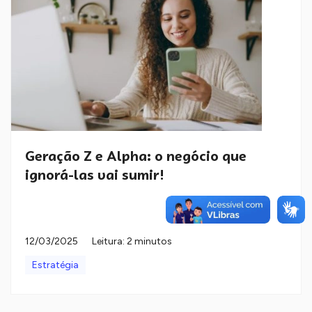
Geração Z e Alpha: o negócio que
ignorá-las vai sumir!
12/03/2025
Leitura: 2 minutos
Estratégia