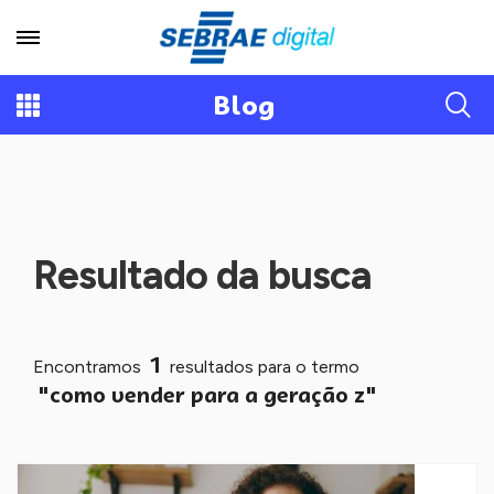
Blog
Resultado da busca
1
Encontramos
resultados para o termo
"como vender para a geração z"