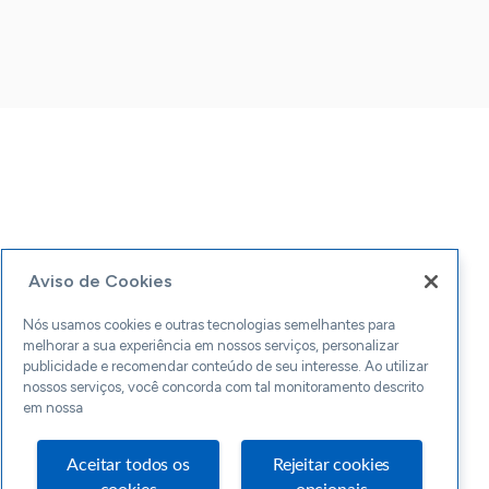
Aviso de Cookies
Nós usamos cookies e outras tecnologias semelhantes para
melhorar a sua experiência em nossos serviços, personalizar
publicidade e recomendar conteúdo de seu interesse. Ao utilizar
nossos serviços, você concorda com tal monitoramento descrito
em nossa
Aceitar todos os
Rejeitar cookies