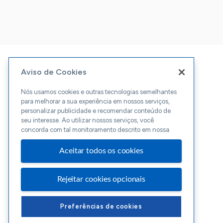
Aviso de Cookies
Nós usamos cookies e outras tecnologias semelhantes
para melhorar a sua experiência em nossos serviços,
personalizar publicidade e recomendar conteúdo de
seu interesse. Ao utilizar nossos serviços, você
concorda com tal monitoramento descrito em nossa
Aceitar todos os cookies
Rejeitar cookies opcionais
Preferências de cookies