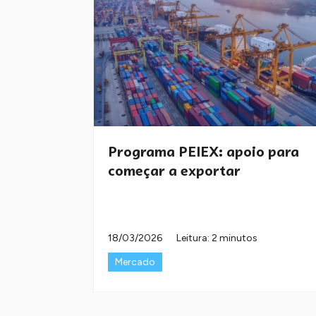
Programa PEIEX: apoio para
começar a exportar
18/03/2026
Leitura: 2 minutos
Mercado