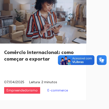
Comércio internacional: como
começar a exportar
07/04/2025
Leitura: 2 minutos
Empreendedorismo
E-commerce