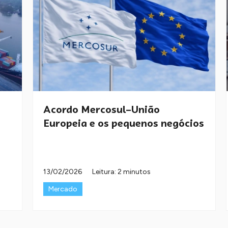
Acordo Mercosul–União
Europeia e os pequenos negócios
13/02/2026
Leitura: 2 minutos
Mercado