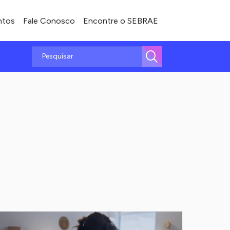
ntos
Fale Conosco
Encontre o SEBRAE