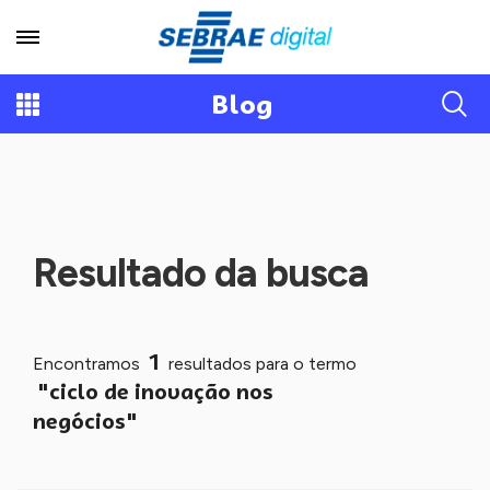
Blog
Resultado da busca
1
Encontramos
resultados para o termo
"ciclo de inovação nos
negócios"