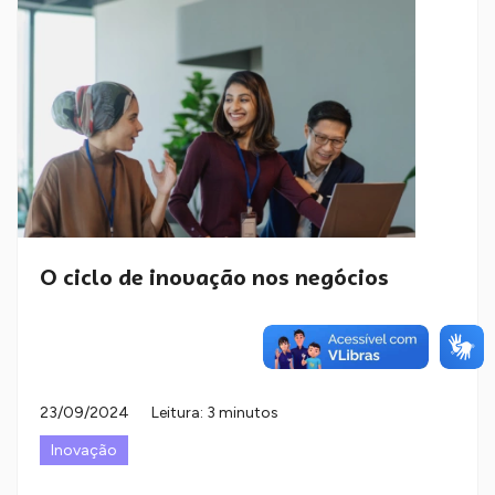
O ciclo de inovação nos negócios
23/09/2024
Leitura: 3 minutos
Inovação