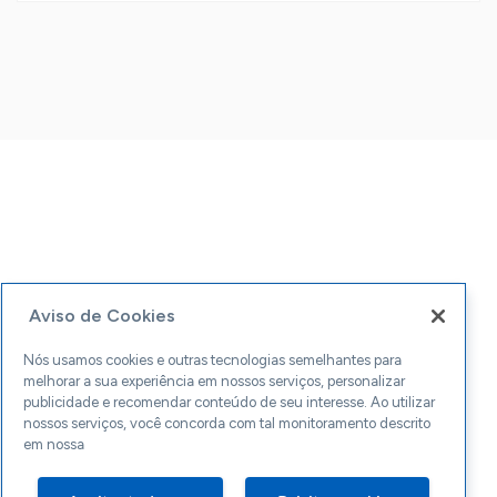
Aviso de Cookies
Nós usamos cookies e outras tecnologias semelhantes para
melhorar a sua experiência em nossos serviços, personalizar
publicidade e recomendar conteúdo de seu interesse. Ao utilizar
nossos serviços, você concorda com tal monitoramento descrito
em nossa