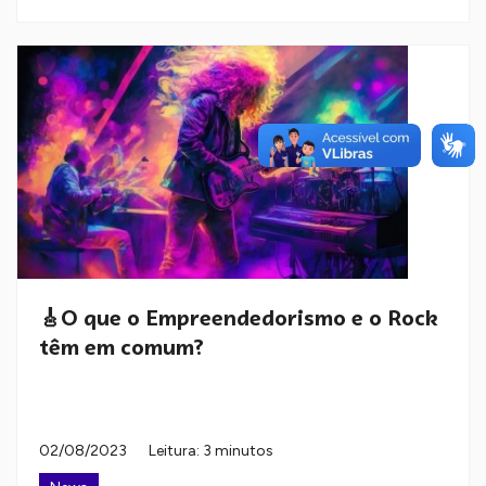
🎸O que o Empreendedorismo e o Rock
têm em comum?
02/08/2023
Leitura: 3 minutos