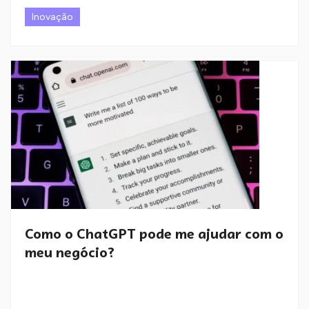
Inovação
Como o ChatGPT pode me ajudar com o
meu negócio?