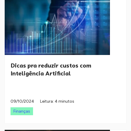
Dicas pra reduzir custos com
Inteligência Artificial
09/10/2024
Leitura: 4 minutos
Finanças