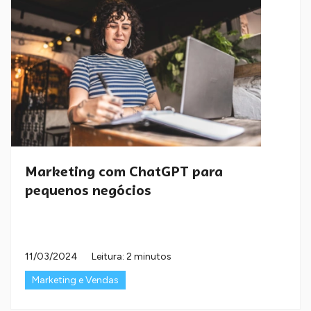
Marketing com ChatGPT para
pequenos negócios
11/03/2024
Leitura: 2 minutos
Marketing e Vendas