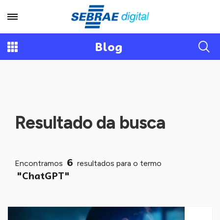
Blog
Resultado da busca
6
Encontramos
resultados para o termo
"ChatGPT"