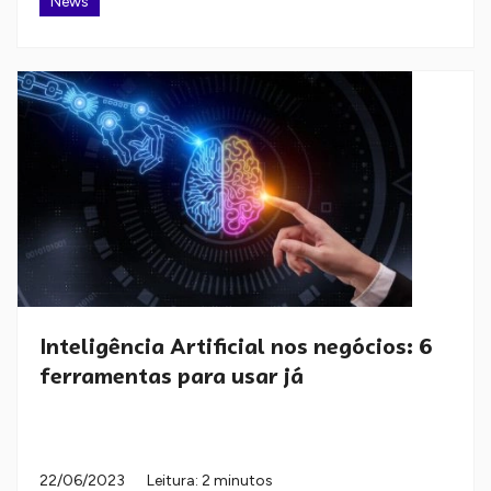
News
Inteligência Artificial nos negócios: 6
ferramentas para usar já
22/06/2023
Leitura: 2 minutos