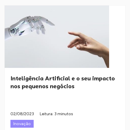
Inteligência Artificial e o seu impacto
nos pequenos negócios
02/08/2023
Leitura: 3 minutos
Inovação