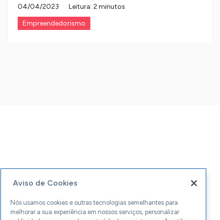
04/04/2023
Leitura: 2 minutos
Empreendedorismo
Aviso de Cookies
Nós usamos cookies e outras tecnologias semelhantes para
melhorar a sua experiência em nossos serviços, personalizar