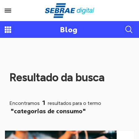
Blog
Resultado da busca
1
Encontramos
resultados para o termo
"categorias de consumo"