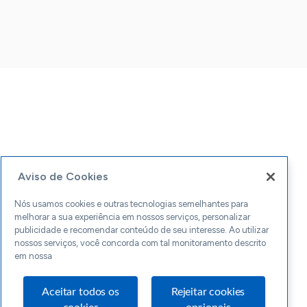
Aviso de Cookies
Nós usamos cookies e outras tecnologias semelhantes para
melhorar a sua experiência em nossos serviços, personalizar
publicidade e recomendar conteúdo de seu interesse. Ao utilizar
nossos serviços, você concorda com tal monitoramento descrito
em nossa
Aceitar todos os
Rejeitar cookies