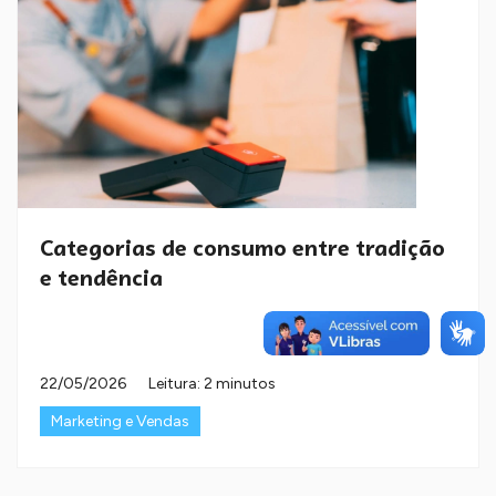
Categorias de consumo entre tradição
e tendência
22/05/2026
Leitura: 2 minutos
Marketing e Vendas