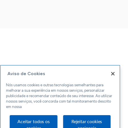
Aviso de Cookies
Nós usamos cookies e outras tecnologias semelhantes para
melhorar a sua experiência em nossos serviços, personalizar
publicidade e recomendar conteúdo de seu interesse. Ao utilizar
nossos serviços, você concorda com tal monitoramento descrito
em nossa
Aceitar todos os
Rejeitar cookies