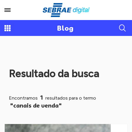
Blog
Resultado da busca
1
Encontramos
resultados para o termo
"canais de venda"