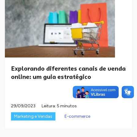
Explorando diferentes canais de venda
online: um guia estratégico
29/09/2023
Leitura: 5 minutos
Marketing e Vendas
E-commerce