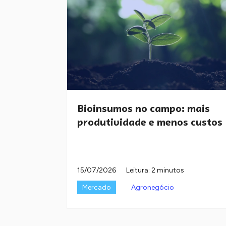
Bioinsumos no campo: mais
produtividade e menos custos
15/07/2026
Leitura: 2 minutos
Mercado
Agronegócio