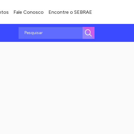
ntos
Fale Conosco
Encontre o SEBRAE