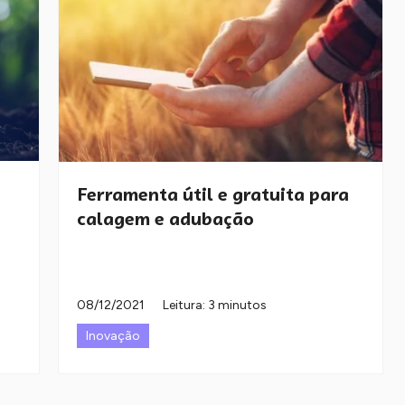
Ferramenta útil e gratuita para
calagem e adubação
08/12/2021
Leitura: 3 minutos
Inovação