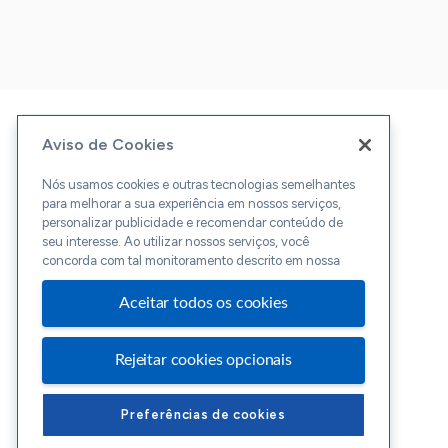
Aviso de Cookies
Nós usamos cookies e outras tecnologias semelhantes
para melhorar a sua experiência em nossos serviços,
personalizar publicidade e recomendar conteúdo de
seu interesse. Ao utilizar nossos serviços, você
concorda com tal monitoramento descrito em nossa
Aceitar todos os cookies
Rejeitar cookies opcionais
Preferências de cookies