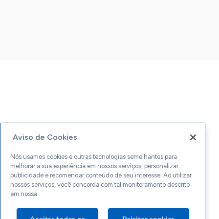
Aviso de Cookies
Nós usamos cookies e outras tecnologias semelhantes para
melhorar a sua experiência em nossos serviços, personalizar
publicidade e recomendar conteúdo de seu interesse. Ao utilizar
nossos serviços, você concorda com tal monitoramento descrito
em nossa