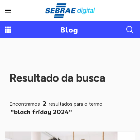
Blog
Resultado da busca
2
Encontramos
resultados para o termo
"black friday 2024"