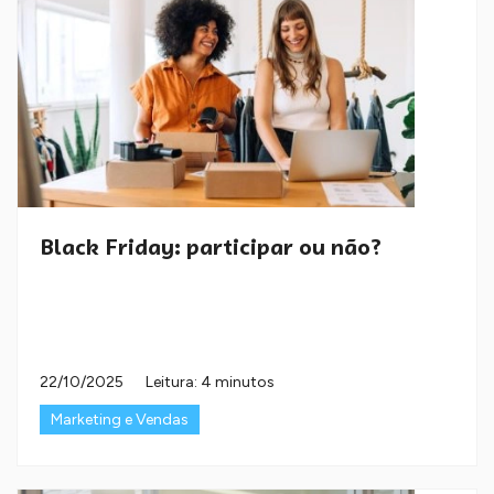
Black Friday: participar ou não?
22/10/2025
Leitura: 4 minutos
Marketing e Vendas