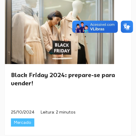
Black Friday 2024: prepare-se para
vender!
25/10/2024
Leitura: 2 minutos
Mercado