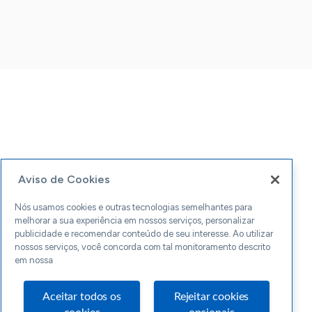
Aviso de Cookies
Nós usamos cookies e outras tecnologias semelhantes para
melhorar a sua experiência em nossos serviços, personalizar
publicidade e recomendar conteúdo de seu interesse. Ao utilizar
nossos serviços, você concorda com tal monitoramento descrito
em nossa
Aceitar todos os
Rejeitar cookies