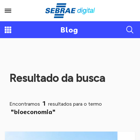
Blog
Resultado da busca
1
Encontramos
resultados para o termo
"bioeconomia"