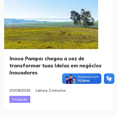
Inova Pampa: chegou a vez de
transformar tuas ideias em negócios
inovadores
20/08/2025
Leitura: 2 minutos
Inovação