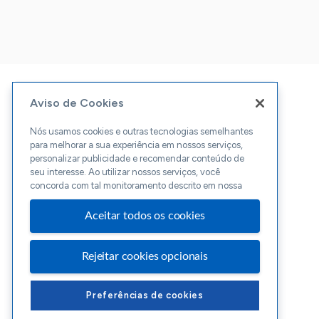
Aviso de Cookies
Nós usamos cookies e outras tecnologias semelhantes
para melhorar a sua experiência em nossos serviços,
personalizar publicidade e recomendar conteúdo de
seu interesse. Ao utilizar nossos serviços, você
concorda com tal monitoramento descrito em nossa
Aceitar todos os cookies
Rejeitar cookies opcionais
Preferências de cookies