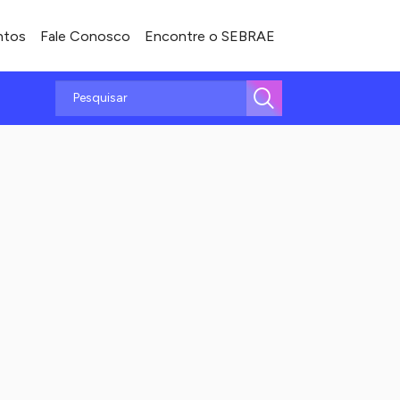
ntos
Fale Conosco
Encontre o SEBRAE