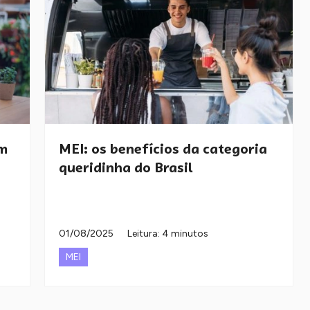
em
MEI: os benefícios da categoria
queridinha do Brasil
01/08/2025
Leitura: 4 minutos
MEI