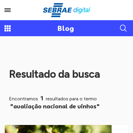
Blog
Resultado da busca
1
Encontramos
resultados para o termo
"avaliação nacional de vinhos"