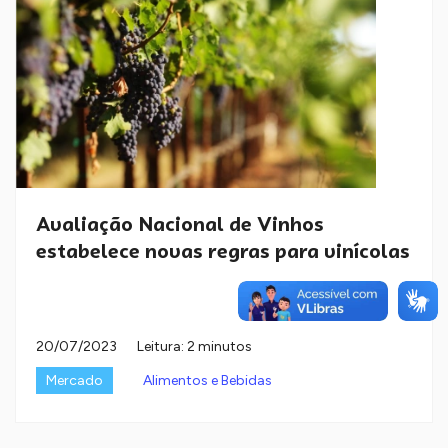
Avaliação Nacional de Vinhos
estabelece novas regras para vinícolas
20/07/2023
Leitura: 2 minutos
Mercado
Alimentos e Bebidas