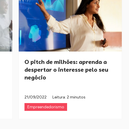
O pitch de milhões: aprenda a
despertar o interesse pelo seu
negócio
21/09/2022
Leitura: 2 minutos
Empreendedorismo