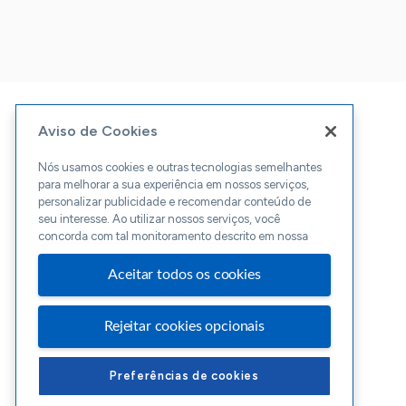
Aviso de Cookies
Nós usamos cookies e outras tecnologias semelhantes
para melhorar a sua experiência em nossos serviços,
personalizar publicidade e recomendar conteúdo de
seu interesse. Ao utilizar nossos serviços, você
concorda com tal monitoramento descrito em nossa
Aceitar todos os cookies
Rejeitar cookies opcionais
Preferências de cookies