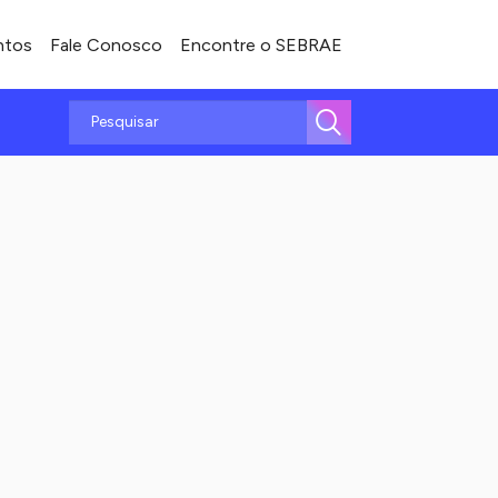
ntos
Fale Conosco
Encontre o SEBRAE