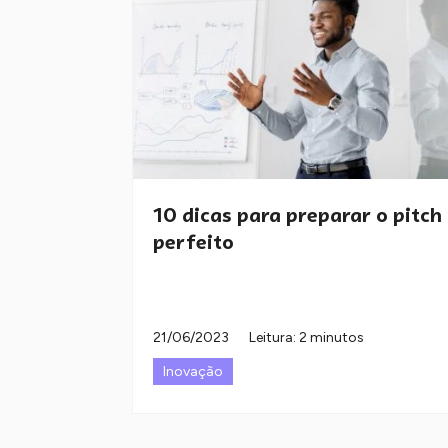
10 dicas para preparar o pitch
perfeito
21/06/2023
Leitura: 2 minutos
Inovação