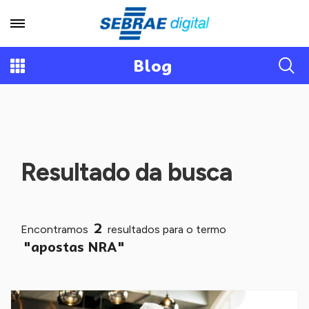
Blog
Resultado da busca
2
Encontramos
resultados para o termo
"apostas NRA"