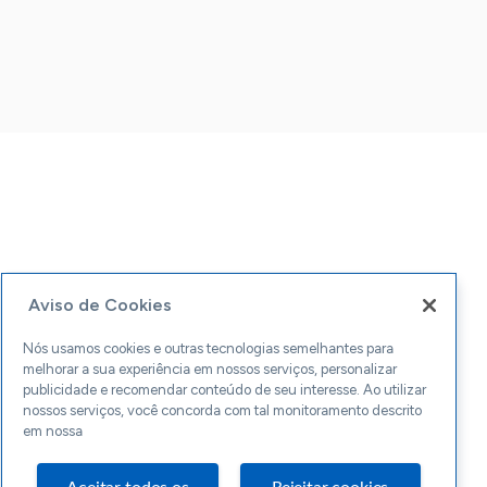
Aviso de Cookies
Nós usamos cookies e outras tecnologias semelhantes para
melhorar a sua experiência em nossos serviços, personalizar
publicidade e recomendar conteúdo de seu interesse. Ao utilizar
nossos serviços, você concorda com tal monitoramento descrito
em nossa