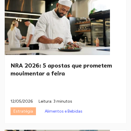
NRA 2026: 5 apostas que prometem
movimentar a feira
12/05/2026
Leitura: 3 minutos
Estratégia
Alimentos e Bebidas