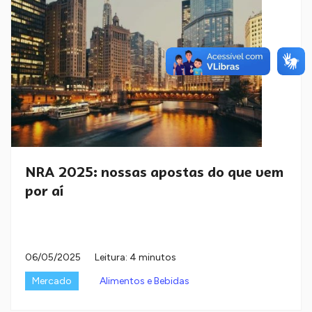
NRA 2025: nossas apostas do que vem
por aí
06/05/2025
Leitura: 4 minutos
Mercado
Alimentos e Bebidas