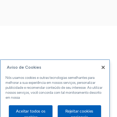
Aviso de Cookies
Nós usamos cookies e outras tecnologias semelhantes para
melhorar a sua experiência em nossos serviços, personalizar
publicidade e recomendar conteúdo de seu interesse. Ao utilizar
nossos serviços, você concorda com tal monitoramento descrito
em nossa
Aceitar todos os
Rejeitar cookies