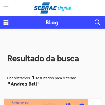
Blog
Resultado da busca
1
Encontramos
resultados para o termo
"Andrea Bell"