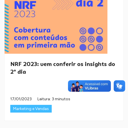
NRF 2023: vem conferir os insights do
2º dia
17/01/2023
Leitura: 3 minutos
Marketing e Vendas