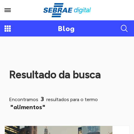
Blog
Resultado da busca
3
Encontramos
resultados para o termo
"alimentos"