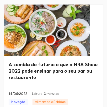
A comida do futuro: o que a NRA Show
2022 pode ensinar para o seu bar ou
restaurante
14/06/2022
Leitura: 3 minutos
Inovação
Alimentos e Bebidas