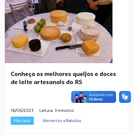
Conheça os melhores queijos e doces
de leite artesanais do RS
16/06/2023
Leitura: 3 minutos
Mercado
Alimentos e Bebidas