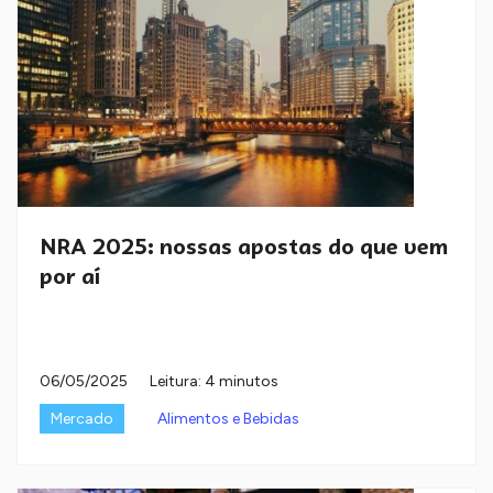
NRA 2025: nossas apostas do que vem
por aí
06/05/2025
Leitura: 4 minutos
Mercado
Alimentos e Bebidas