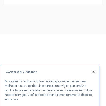
Aviso de Cookies
Nós usamos cookies e outras tecnologias semelhantes para
melhorar a sua experiência em nossos serviços, personalizar
publicidade e recomendar conteúdo de seu interesse. Ao utilizar
nossos serviços, você concorda com tal monitoramento descrito
em nossa