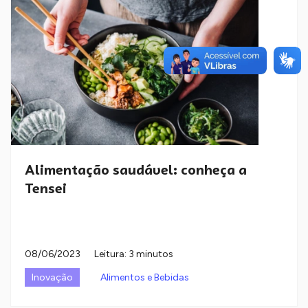
Alimentação saudável: conheça a
Tensei
08/06/2023
Leitura: 3 minutos
Inovação
Alimentos e Bebidas