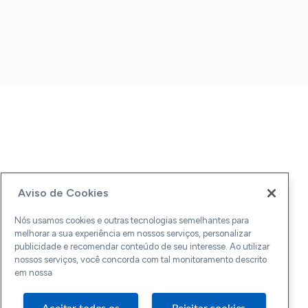
Aviso de Cookies
Nós usamos cookies e outras tecnologias semelhantes para
melhorar a sua experiência em nossos serviços, personalizar
publicidade e recomendar conteúdo de seu interesse. Ao utilizar
nossos serviços, você concorda com tal monitoramento descrito
em nossa