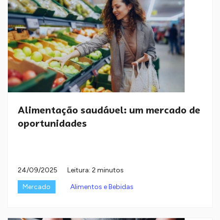
Alimentação saudável: um mercado de
oportunidades
24/09/2025
Leitura: 2 minutos
Mercado
Alimentos e Bebidas