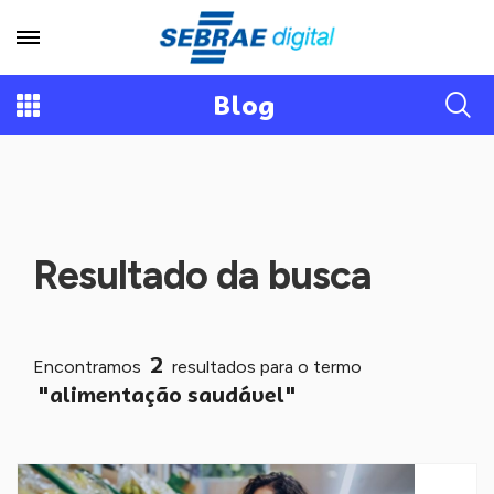
Blog
Resultado da busca
2
Encontramos
resultados para o termo
"alimentação saudável"