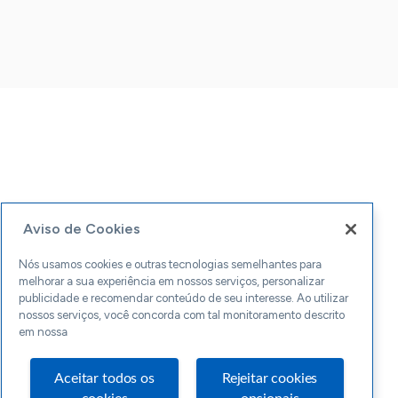
Aviso de Cookies
Nós usamos cookies e outras tecnologias semelhantes para
melhorar a sua experiência em nossos serviços, personalizar
publicidade e recomendar conteúdo de seu interesse. Ao utilizar
nossos serviços, você concorda com tal monitoramento descrito
em nossa
Aceitar todos os
Rejeitar cookies