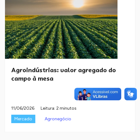
Agroindústrias: valor agregado do
campo à mesa
11/06/2026
Leitura: 2 minutos
Mercado
Agronegócio