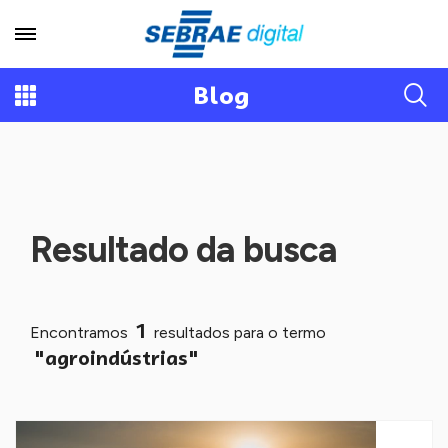
Blog
Resultado da busca
1
Encontramos
resultados para o termo
"agroindústrias"