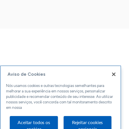
Aviso de Cookies
Nós usamos cookies e outras tecnologias semelhantes para
melhorar a sua experiência em nossos serviços, personalizar
publicidade e recomendar conteúdo de seu interesse. Ao utilizar
nossos serviços, você concorda com tal monitoramento descrito
em nossa
Aceitar todos os
Rejeitar cookies