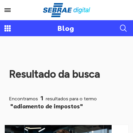
Blog
Resultado da busca
1
Encontramos
resultados para o termo
"adiamento de impostos"