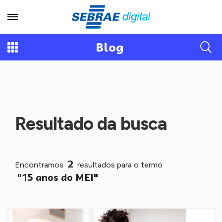
Blog
Resultado da busca
2
Encontramos
resultados para o termo
"15 anos do MEI"