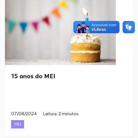
15 anos do MEI
07/08/2024
Leitura: 2 minutos
MEI