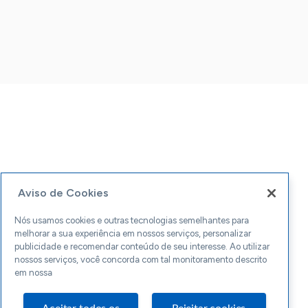
Aviso de Cookies
Nós usamos cookies e outras tecnologias semelhantes para
melhorar a sua experiência em nossos serviços, personalizar
publicidade e recomendar conteúdo de seu interesse. Ao utilizar
nossos serviços, você concorda com tal monitoramento descrito
em nossa