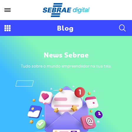
Blog
News Sebrae
Tudo sobre o mundo empreendedor na sua tela.