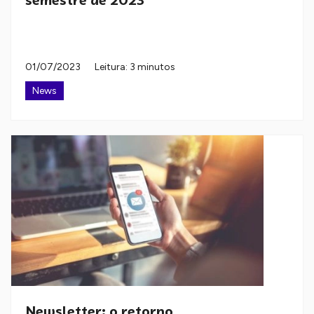
semestre de 2023
01/07/2023
Leitura: 3 minutos
News
Newsletter: o retorno