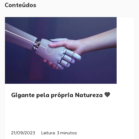
Conteúdos
Gigante pela própria Natureza 💚
21/09/2023
Leitura: 3 minutos