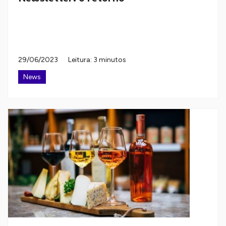
29/06/2023
Leitura: 3 minutos
News