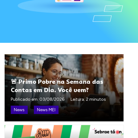
🚨 Primo Pobre na Semana das
Contas em Dia. Você vem?
Publicado em:
03/08/2026
Leitura: 2 minutos
News
News MEI