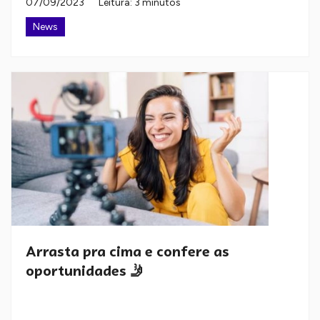
07/09/2023
Leitura: 3 minutos
News
Arrasta pra cima e confere as
oportunidades 🤳