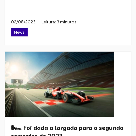
02/08/2023
Leitura: 3 minutos
News
🚦🏎️ Foi dada a largada para o segundo