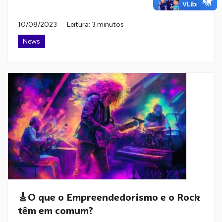
10/08/2023
Leitura: 3 minutos
News
🎸O que o Empreendedorismo e o Rock
têm em comum?