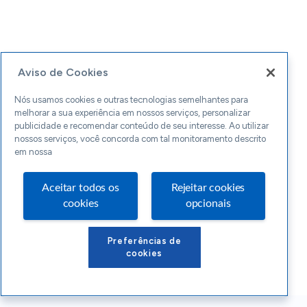
Aviso de Cookies
Nós usamos cookies e outras tecnologias semelhantes para
melhorar a sua experiência em nossos serviços, personalizar
publicidade e recomendar conteúdo de seu interesse. Ao utilizar
nossos serviços, você concorda com tal monitoramento descrito
em nossa
Aceitar todos os
Rejeitar cookies
cookies
opcionais
Preferências de
cookies