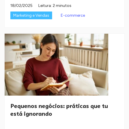
18/02/2025
Leitura: 2 minutos
Marketing e Vendas
E-commerce
Pequenos negócios: práticas que tu
está ignorando