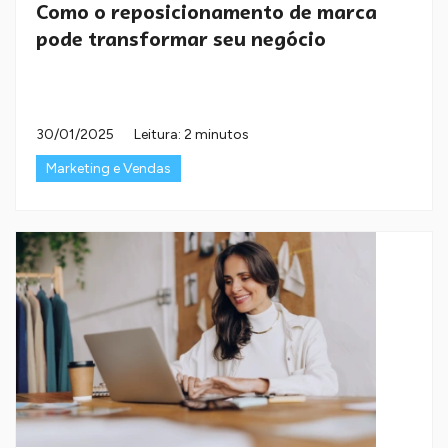
Como o reposicionamento de marca
pode transformar seu negócio
30/01/2025
Leitura: 2 minutos
Marketing e Vendas