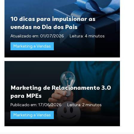
10 dicas para impulsionar as
vendas no Dia dos Pais
Atualizado em:
01/07/2026
Leitura: 4 minutos
Marketing e Vendas
Marketing de Relacionamento 3.0
para MPEs
Publicado em:
17/06/2026
Leitura: 2 minutos
Marketing e Vendas