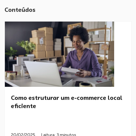
Conteúdos
Como estruturar um e-commerce local
eficiente
20/02/2025
Leitura: 3 minutos