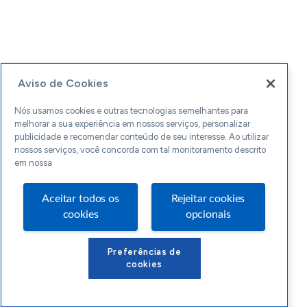
Aviso de Cookies
Nós usamos cookies e outras tecnologias semelhantes para
melhorar a sua experiência em nossos serviços, personalizar
publicidade e recomendar conteúdo de seu interesse. Ao utilizar
nossos serviços, você concorda com tal monitoramento descrito
em nossa
Aceitar todos os
Rejeitar cookies
cookies
opcionais
Preferências de
cookies