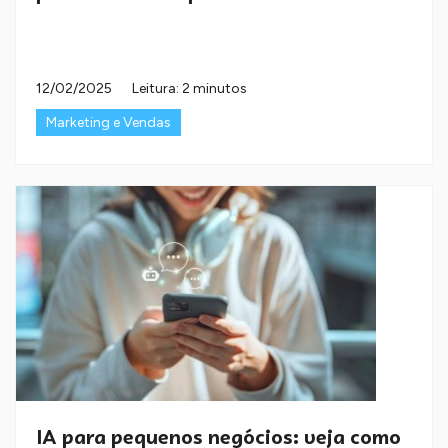
12/02/2025
Leitura: 2 minutos
Marketing e Vendas
IA para pequenos negócios: veja como