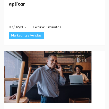
aplicar
07/02/2025
Leitura: 3 minutos
Marketing e Vendas