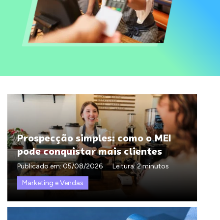
Prospecção simples: como o MEI
pode conquistar mais clientes
Publicado em:
05/08/2026
Leitura: 2 minutos
Marketing e Vendas