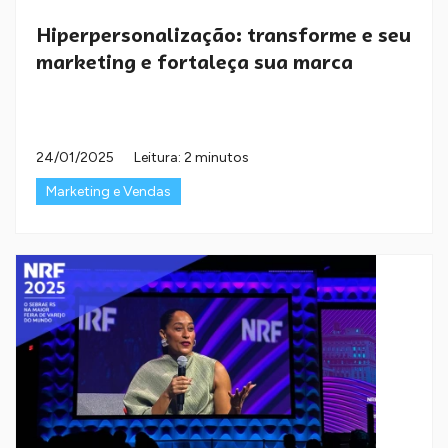
Hiperpersonalização: transforme e seu
marketing e fortaleça sua marca
24/01/2025
Leitura: 2 minutos
Marketing e Vendas