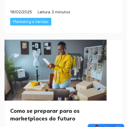
18/02/2025
Leitura: 2 minutos
Marketing e Vendas
Como se preparar para os
marketplaces do futuro