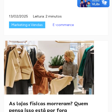
13/02/2025
Leitura: 2 minutos
Marketing e Vendas
E-commerce
As lojas físicas morreram? Quem
pensa isso está por fora