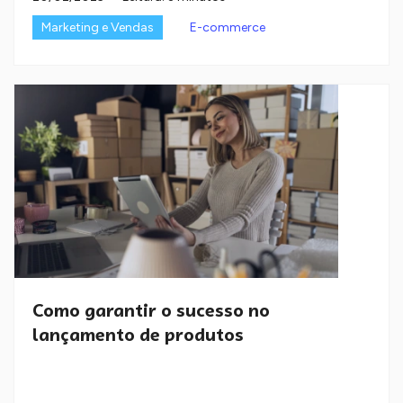
Marketing e Vendas
E-commerce
Como garantir o sucesso no
lançamento de produtos