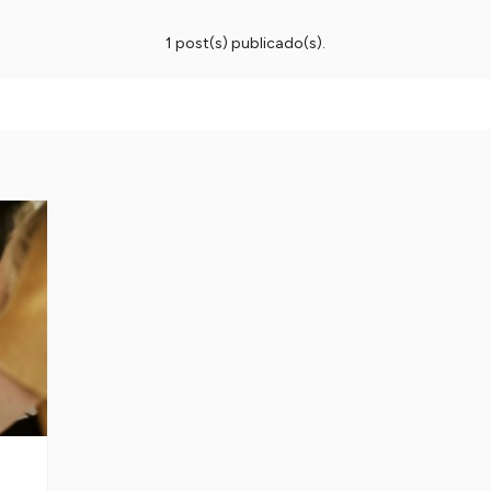
1 post(s) publicado(s).