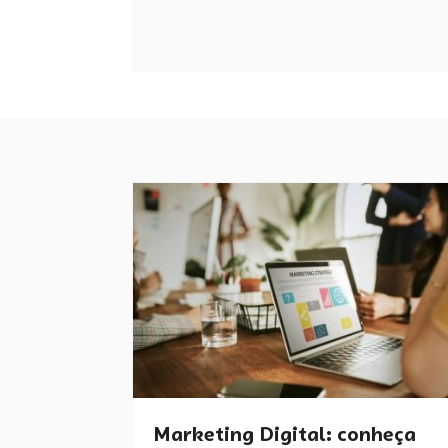
Marketing Digital: conheça