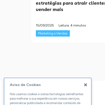
estratégias para atrair cliente
vender mais
15/09/2025
Leitura: 4 minutos
Marketing e Vendas
Aviso de Cookies
Nós usamos cookies e outras tecnologias semelhantes
para melhorar a sua experiência em nossos serviços,
personalizar publicidade e recomendar conteúdo de