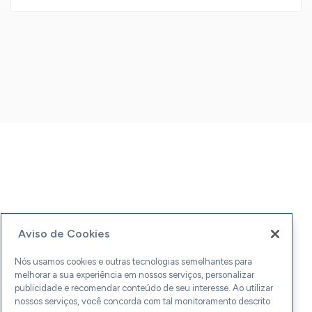
Aviso de Cookies
Nós usamos cookies e outras tecnologias semelhantes para
melhorar a sua experiência em nossos serviços, personalizar
publicidade e recomendar conteúdo de seu interesse. Ao utilizar
nossos serviços, você concorda com tal monitoramento descrito