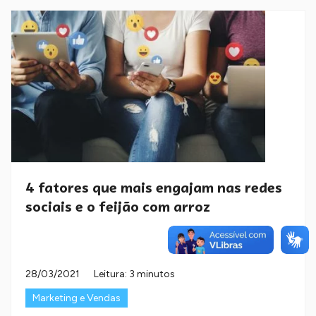
4 fatores que mais engajam nas redes
sociais e o feijão com arroz
28/03/2021
Leitura: 3 minutos
Marketing e Vendas