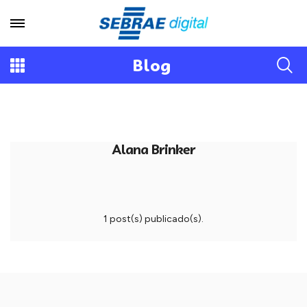
Blog
Alana Brinker
1 post(s) publicado(s).