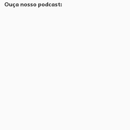
Ouça nosso podcast: