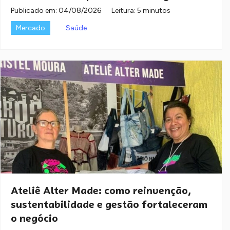
Publicado em:
04/08/2026
Leitura: 5 minutos
Mercado
Saúde
Ateliê Alter Made: como reinvenção,
sustentabilidade e gestão fortaleceram
o negócio