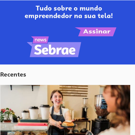
Recentes