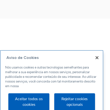
Aviso de Cookies
Nós usamos cookies e outras tecnologias semelhantes para
melhorar a sua experiência em nossos serviços, personalizar
publicidade e recomendar conteúdo de seu interesse. Ao utilizar
nossos serviços, você concorda com tal monitoramento descrito
em nossa
Aceitar todos os
Rejeitar cookies
cookies
opcionais