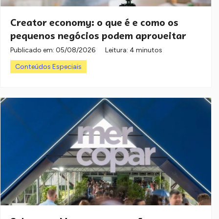
Creator economy: o que é e como os
pequenos negócios podem aproveitar
Publicado em:
05/08/2026
Leitura: 4 minutos
Conteúdos Especiais