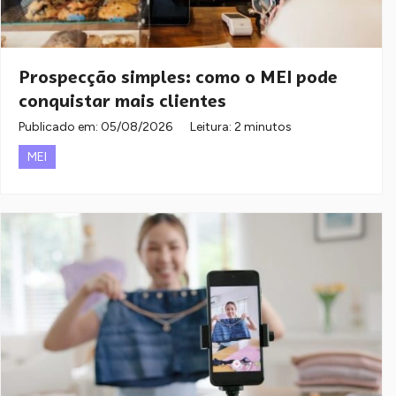
Prospecção simples: como o MEI pode
conquistar mais clientes
Publicado em:
05/08/2026
Leitura: 2 minutos
MEI