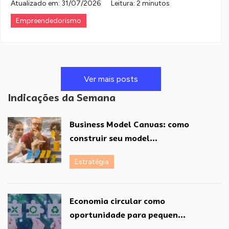
Atualizado em:
31/07/2026
Leitura: 2 minutos
Empreendedorismo
Ver mais posts
Indicações da Semana
Business Model Canvas: como
construir seu model...
Estratégia
Economia circular como
oportunidade para pequen...