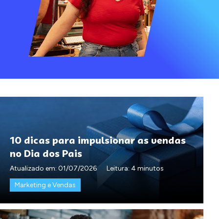
10 dicas para impulsionar as vendas
no Dia dos Pais
Atualizado em:
01/07/2026
Leitura: 4 minutos
Marketing e Vendas