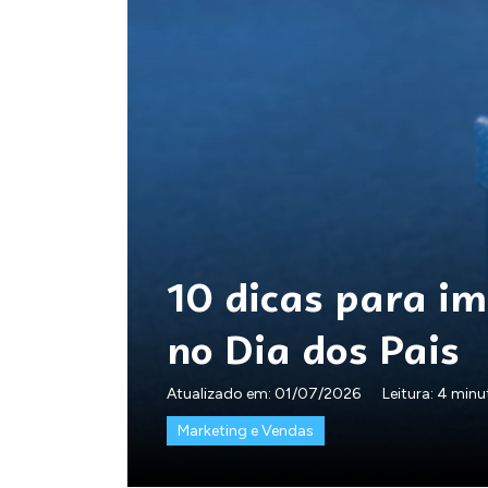
10 dicas para i
no Dia dos Pais
Atualizado em:
01/07/2026
Leitura: 4 min
Marketing e Vendas