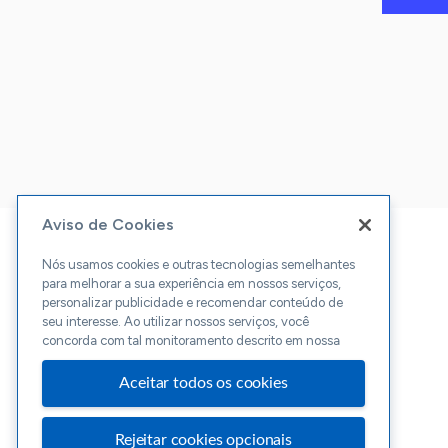
Aviso de Cookies
Nós usamos cookies e outras tecnologias semelhantes
para melhorar a sua experiência em nossos serviços,
personalizar publicidade e recomendar conteúdo de
seu interesse. Ao utilizar nossos serviços, você
concorda com tal monitoramento descrito em nossa
Aceitar todos os cookies
Rejeitar cookies opcionais