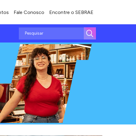
ntos
Fale Conosco
Encontre o SEBRAE