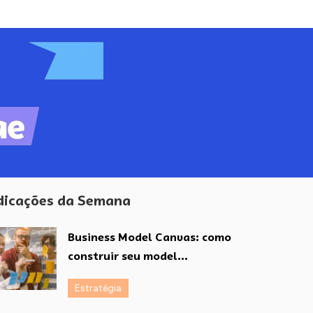
dicações da Semana
Business Model Canvas: como
construir seu model...
Estratégia